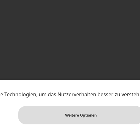
TIONS
PRESSEMATERIAL
NEWSLETTER