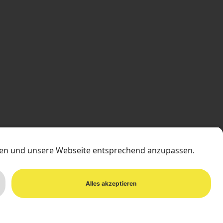
IMPRESSUM
DATENSCHUTZ