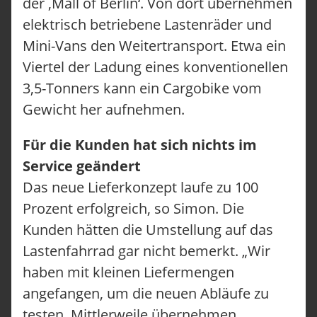
der ‚Mall of Berlin‘. Von dort übernehmen
elektrisch betriebene Lastenräder und
Mini-Vans den Weitertransport. Etwa ein
Viertel der Ladung eines konventionellen
3,5-Tonners kann ein Cargobike vom
Gewicht her aufnehmen.
Für die Kunden hat sich nichts im
Service geändert
Das neue Lieferkonzept laufe zu 100
Prozent erfolgreich, so Simon. Die
Kunden hätten die Umstellung auf das
Lastenfahrrad gar nicht bemerkt. „Wir
haben mit kleinen Liefermengen
angefangen, um die neuen Abläufe zu
testen. Mittlerweile übernehmen