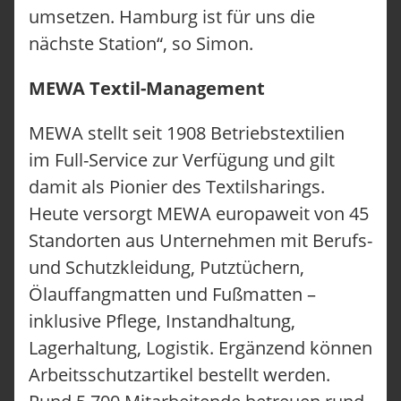
umsetzen. Hamburg ist für uns die
nächste Station“, so Simon.
MEWA Textil-Management
MEWA stellt seit 1908 Betriebstextilien
im Full-Service zur Verfügung und gilt
damit als Pionier des Textilsharings.
Heute versorgt MEWA europaweit von 45
Standorten aus Unternehmen mit Berufs-
und Schutzkleidung, Putztüchern,
Ölauffangmatten und Fußmatten –
inklusive Pflege, Instandhaltung,
Lagerhaltung, Logistik. Ergänzend können
Arbeitsschutzartikel bestellt werden.