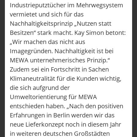
Industrieputztücher im Mehrwegsystem
vermietet und sich für das
Nachhaltigkeitsprinzip „Nutzen statt
Besitzen“ stark macht. Kay Simon betont:
„Wir machen das nicht aus
Imagegründen. Nachhaltigkeit ist bei
MEWA unternehmerisches Prinzip.“
Zudem sei ein Fortschritt in Sachen
Klimaneutralität für die Kunden wichtig,
die sich aufgrund der
Umweltorientierung für MEWA
entschieden haben. „Nach den positiven
Erfahrungen in Berlin werden wir das
neue Lieferkonzept noch in diesem Jahr
in weiteren deutschen Großstädten