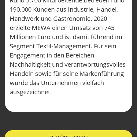
Rund 5.700 Mitarbeitende betreuen rund
190.000 Kunden aus Industrie, Handel,
Handwerk und Gastronomie. 2020
erzielte MEWA einen Umsatz von 745
Millionen Euro und ist damit führend im
Segment Textil-Management. Für sein
Engagement in den Bereichen
Nachhaltigkeit und verantwortungsvolles
Handeln sowie für seine Markenführung
wurde das Unternehmen vielfach
ausgezeichnet.