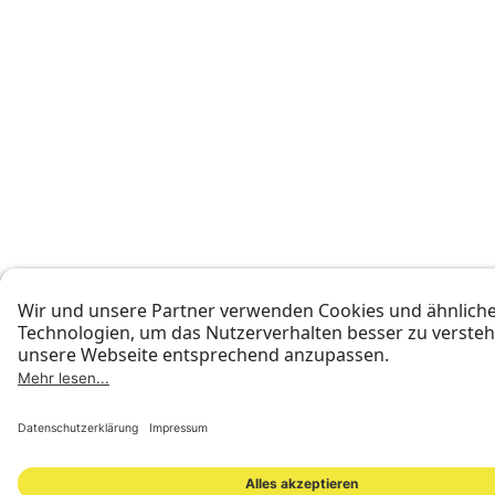
STANDORTE
INVESTOR RELATIONS
PRESSEMATERIAL
IMPRESSUM
DATENSCHUTZ
NEWSLETTER