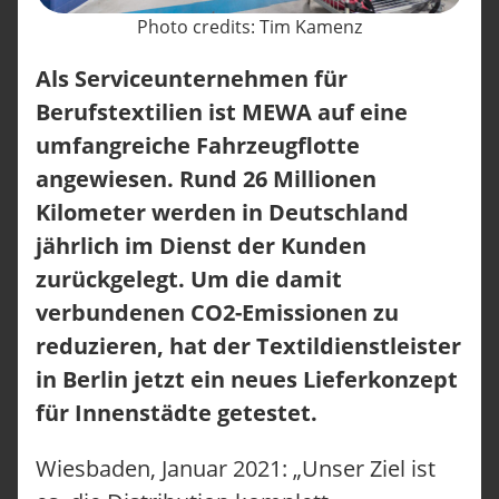
Photo credits: Tim Kamenz
Als Serviceunternehmen für
Berufstextilien ist MEWA auf eine
umfangreiche Fahrzeugflotte
angewiesen. Rund 26 Millionen
Kilometer werden in Deutschland
jährlich im Dienst der Kunden
zurückgelegt. Um die damit
verbundenen CO2-Emissionen zu
reduzieren, hat der Textildienstleister
in Berlin jetzt ein neues Lieferkonzept
für Innenstädte getestet.
Wiesbaden, Januar 2021: „Unser Ziel ist