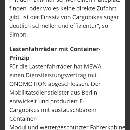
finden, oder wo es keine direkte Zufahrt
gibt, ist der Einsatz von Cargobikes sogar
deutlich schneller und effizienter“, so
Simon.
Lastenfahrräder mit Container-
Prinzip
Für die Lastenfahrräder hat MEWA
einen Dienstleistungsvertrag mit
ONOMOTION abgeschlossen. Der
Mobilitätsdienstleister aus Berlin
entwickelt und produziert E-
Cargobikes mit austauschbarem
Container-
Modul und wettergeschützter Fahrerkabine. 