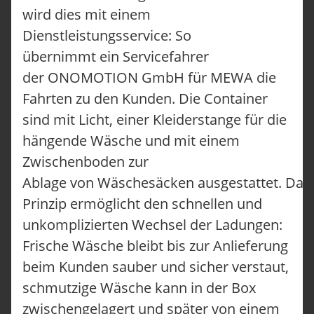
wird dies mit einem
Dienstleistungsservice: So
übernimmt ein Servicefahrer
der ONOMOTION GmbH für MEWA die
Fahrten zu den Kunden. Die Container
sind mit Licht, einer Kleiderstange für die
hängende Wäsche und mit einem
Zwischenboden zur
Ablage von Wäschesäcken ausgestattet. Das 
Prinzip ermöglicht den schnellen und
unkomplizierten Wechsel der Ladungen:
Frische Wäsche bleibt bis zur Anlieferung
beim Kunden sauber und sicher verstaut,
schmutzige Wäsche kann in der Box
zwischengelagert und später von einem