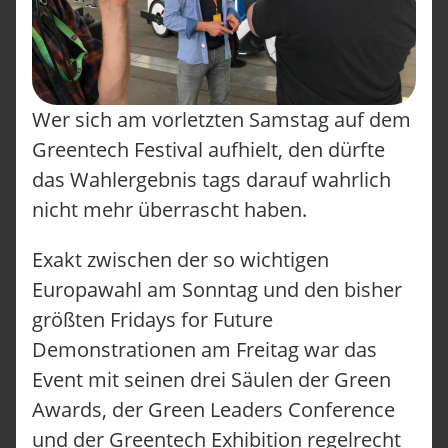
Wer sich am vorletzten Samstag auf dem
Greentech Festival aufhielt, den dürfte
das Wahlergebnis tags darauf wahrlich
nicht mehr überrascht haben.
Exakt zwischen der so wichtigen
Europawahl am Sonntag und den bisher
größten Fridays for Future
Demonstrationen am Freitag war das
Event mit seinen drei Säulen der Green
Awards, der Green Leaders Conference
und der Greentech Exhibition regelrecht