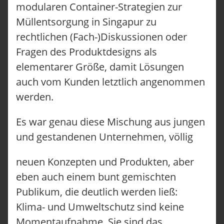
modularen Container-Strategien zur
Müllentsorgung in Singapur zu
rechtlichen (Fach-)Diskussionen oder
Fragen des Produktdesigns als
elementarer Größe, damit Lösungen
auch vom Kunden letztlich angenommen
werden.
Es war genau diese Mischung aus jungen
und gestandenen Unternehmen, völlig
neuen Konzepten und Produkten, aber
eben auch einem bunt gemischten
Publikum, die deutlich werden ließ:
Klima- und Umweltschutz sind keine
Momentaufnahme. Sie sind das