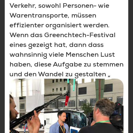
Verkehr, sowohl Personen- wie
Warentransporte, müssen
effizienter organisiert werden.
Wenn das Greenchtech-Festival
eines gezeigt hat, dann dass
wahnsinnig viele Menschen Lust
haben, diese Aufgabe zu stemmen
und den Wandel zu gestalten „