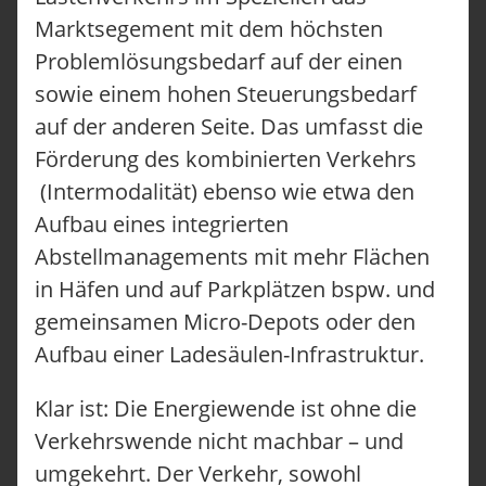
Marktsegement mit dem höchsten
Problemlösungsbedarf auf der einen
sowie einem hohen Steuerungsbedarf
auf der anderen Seite. Das umfasst die
Förderung des kombinierten Verkehrs
(Intermodalität) ebenso wie etwa den
Aufbau eines integrierten
Abstellmanagements mit mehr Flächen
in Häfen und auf Parkplätzen bspw. und
gemeinsamen Micro-Depots oder den
Aufbau einer Ladesäulen-Infrastruktur.
Klar ist: Die Energiewende ist ohne die
Verkehrswende nicht machbar – und
umgekehrt. Der Verkehr, sowohl