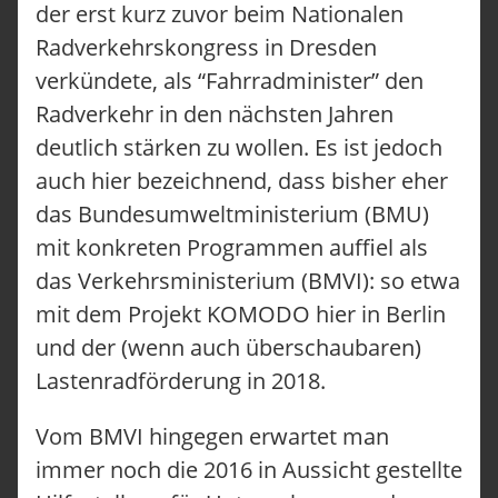
der erst kurz zuvor beim Nationalen
Radverkehrskongress in Dresden
verkündete, als “Fahrradminister” den
Radverkehr in den nächsten Jahren
deutlich stärken zu wollen. Es ist jedoch
auch hier bezeichnend, dass bisher eher
das Bundesumweltministerium (BMU)
mit konkreten Programmen auffiel als
das Verkehrsministerium (BMVI): so etwa
mit dem Projekt KOMODO hier in Berlin
und der (wenn auch überschaubaren)
Lastenradförderung in 2018.
Vom BMVI hingegen erwartet man
immer noch die 2016 in Aussicht gestellte