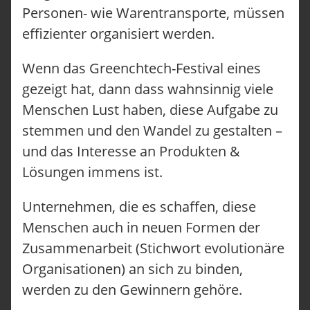
Personen- wie Warentransporte, müssen
effizienter organisiert werden.
Wenn das Greenchtech-Festival eines
gezeigt hat, dann dass wahnsinnig viele
Menschen Lust haben, diese Aufgabe zu
stemmen und den Wandel zu gestalten –
und das Interesse an Produkten &
Lösungen immens ist.
Unternehmen, die es schaffen, diese
Menschen auch in neuen Formen der
Zusammenarbeit (Stichwort evolutionäre
Organisationen) an sich zu binden,
werden zu den Gewinnern gehöre.