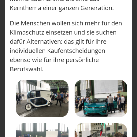
Kernthema einer ganzen Generation.
Die Menschen wollen sich mehr für den
Klimaschutz einsetzen und sie suchen
dafür Alternativen: das gilt für ihre
individuellen Kaufentscheidungen
ebenso wie für ihre persönliche
Berufswahl.