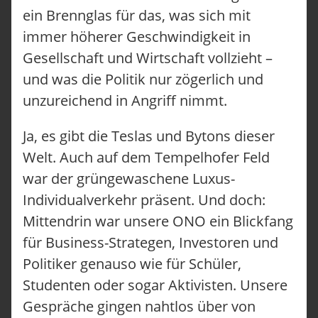
ein Brennglas für das, was sich mit
immer höherer Geschwindigkeit in
Gesellschaft und Wirtschaft vollzieht –
und was die Politik nur zögerlich und
unzureichend in Angriff nimmt.
Ja, es gibt die Teslas und Bytons dieser
Welt. Auch auf dem Tempelhofer Feld
war der grüngewaschene Luxus-
Individualverkehr präsent. Und doch:
Mittendrin war unsere ONO ein Blickfang
für Business-Strategen, Investoren und
Politiker genauso wie für Schüler,
Studenten oder sogar Aktivisten. Unsere
Gespräche gingen nahtlos über von